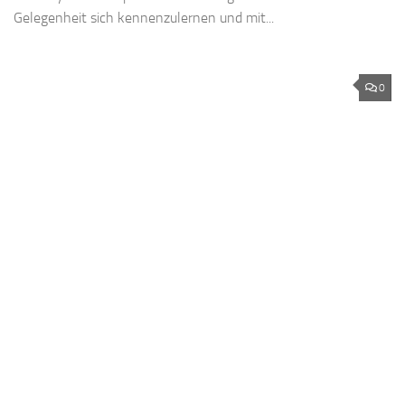
Gelegenheit sich kennenzulernen und mit...
0