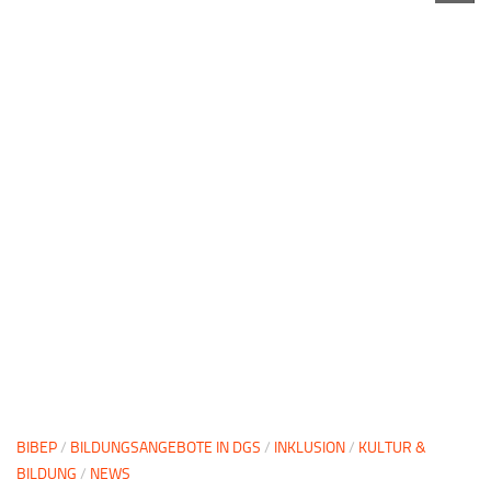
BIBEP
/
BILDUNGSANGEBOTE IN DGS
/
INKLUSION
/
KULTUR &
BILDUNG
/
NEWS