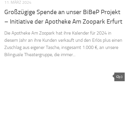
11. MÄRZ 2024
Großzügige Spende an unser BiBeP Projekt
– Initiative der Apotheke Am Zoopark Erfurt
Die Apotheke Am Zoopark hat ihre Kalender für 2024 in
diesem Jahr an ihre Kunden verkauft und den Erlös plus einen
Zuschlag aus eigener Tasche, insgesamt 1.000 €, an unsere
Bilinguale Theatergruppe, die immer...
0