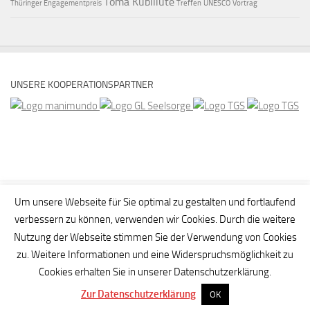
Toma Kubiliute
Thüringer Engagementpreis
Treffen
UNESCO
Vortrag
UNSERE KOOPERATIONSPARTNER
Um unsere Webseite für Sie optimal zu gestalten und fortlaufend
verbessern zu können, verwenden wir Cookies. Durch die weitere
Nutzung der Webseite stimmen Sie der Verwendung von Cookies
zu. Weitere Informationen und eine Widerspruchsmöglichkeit zu
Cookies erhalten Sie in unserer Datenschutzerklärung.
Zur Datenschutzerklärung
OK