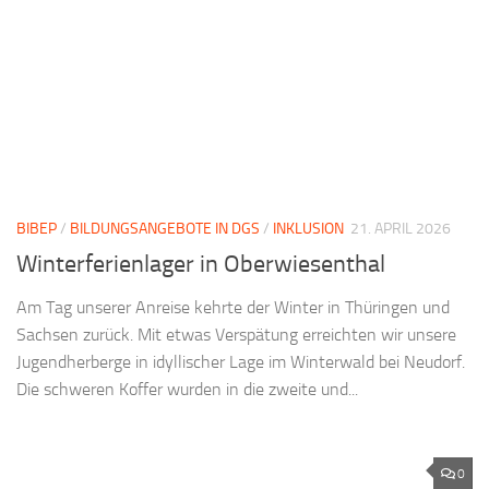
BIBEP
/
BILDUNGSANGEBOTE IN DGS
/
INKLUSION
21. APRIL 2026
Winterferienlager in Oberwiesenthal
Am Tag unserer Anreise kehrte der Winter in Thüringen und
Sachsen zurück. Mit etwas Verspätung erreichten wir unsere
Jugendherberge in idyllischer Lage im Winterwald bei Neudorf.
Die schweren Koffer wurden in die zweite und...
0