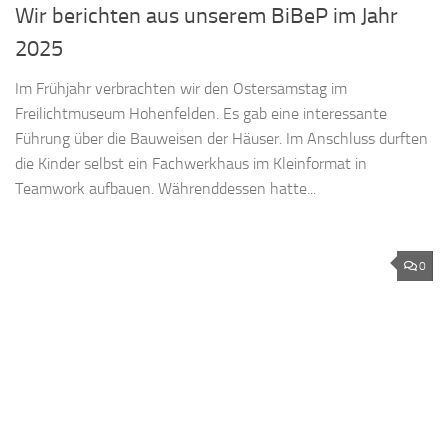
Wir berichten aus unserem BiBeP im Jahr
2025
Im Frühjahr verbrachten wir den Ostersamstag im
Freilichtmuseum Hohenfelden. Es gab eine interessante
Führung über die Bauweisen der Häuser. Im Anschluss durften
die Kinder selbst ein Fachwerkhaus im Kleinformat in
Teamwork aufbauen. Währenddessen hatte...
0