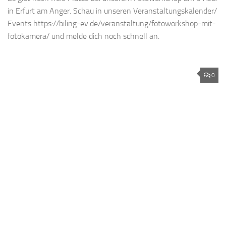
in Erfurt am Anger. Schau in unseren Veranstaltungskalender/
Events https://biling-ev.de/veranstaltung/fotoworkshop-mit-
fotokamera/ und melde dich noch schnell an.
0