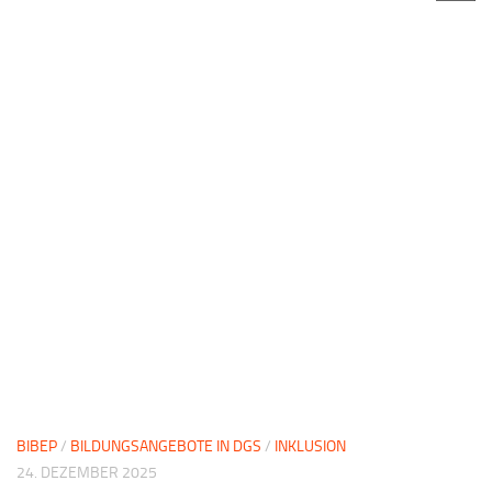
BIBEP
/
BILDUNGSANGEBOTE IN DGS
/
INKLUSION
24. DEZEMBER 2025