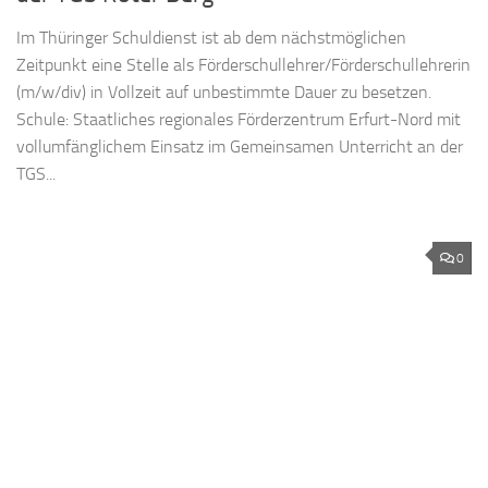
Im Thüringer Schuldienst ist ab dem nächstmöglichen
Zeitpunkt eine Stelle als Förderschullehrer/Förderschullehrerin
(m/w/div) in Vollzeit auf unbestimmte Dauer zu besetzen.
Schule: Staatliches regionales Förderzentrum Erfurt-Nord mit
vollumfänglichem Einsatz im Gemeinsamen Unterricht an der
TGS...
0