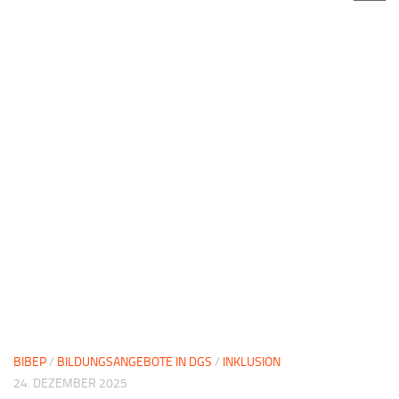
BIBEP
/
BILDUNGSANGEBOTE IN DGS
/
INKLUSION
24. DEZEMBER 2025