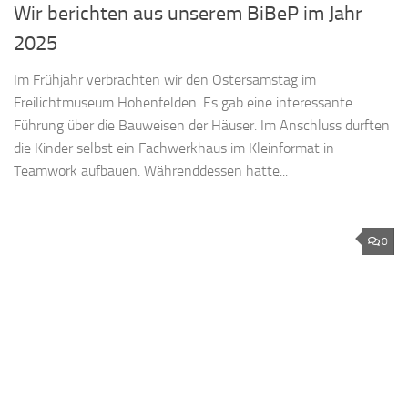
Wir berichten aus unserem BiBeP im Jahr
2025
Im Frühjahr verbrachten wir den Ostersamstag im
Freilichtmuseum Hohenfelden. Es gab eine interessante
Führung über die Bauweisen der Häuser. Im Anschluss durften
die Kinder selbst ein Fachwerkhaus im Kleinformat in
Teamwork aufbauen. Währenddessen hatte...
0