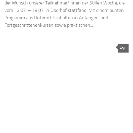
der Wunsch unserer Teilnehmer*innen der Stillen Woche, die
vom 12.07. – 19.07. in Oberhof stattfand. Mit einem bunten
Programm aus Unterrichtsinhalten in Anfänger- und
Fortgeschrittenenkursen sowie praktischen...
0