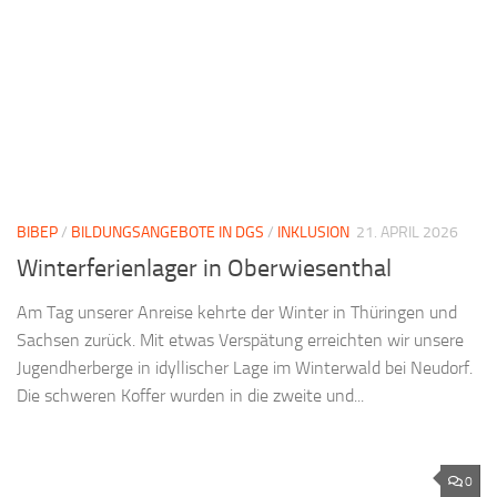
BIBEP
/
BILDUNGSANGEBOTE IN DGS
/
INKLUSION
21. APRIL 2026
Winterferienlager in Oberwiesenthal
Am Tag unserer Anreise kehrte der Winter in Thüringen und
Sachsen zurück. Mit etwas Verspätung erreichten wir unsere
Jugendherberge in idyllischer Lage im Winterwald bei Neudorf.
Die schweren Koffer wurden in die zweite und...
0