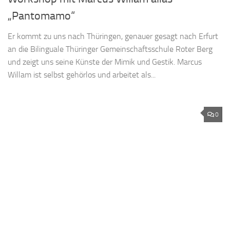
„Pantomamo“
Er kommt zu uns nach Thüringen, genauer gesagt nach Erfurt
an die Bilinguale Thüringer Gemeinschaftsschule Roter Berg
und zeigt uns seine Künste der Mimik und Gestik. Marcus
Willam ist selbst gehörlos und arbeitet als...
0