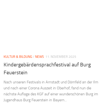
KULTUR & BILDUNG
/
NEWS
11. NOVEMBER 2025
Kindergebärdensprachfestival auf Burg
Feuerstein
Nach unseren Festivals in Arnstadt und Dörnfeld an der Ilm
und nach einer Corona Auszeit in Oberhof, fand nun die
nächste Auflage des KGF auf einer wunderschönen Burg im
Jugendhaus Burg Feuerstein in Bayern...