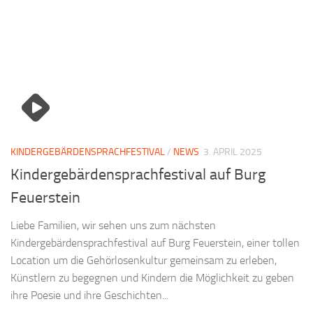
KINDERGEBÄRDENSPRACHFESTIVAL
/
NEWS
3. APRIL 2025
Kindergebärdensprachfestival auf Burg
Feuerstein
Liebe Familien, wir sehen uns zum nächsten
Kindergebärdensprachfestival auf Burg Feuerstein, einer tollen
Location um die Gehörlosenkultur gemeinsam zu erleben,
Künstlern zu begegnen und Kindern die Möglichkeit zu geben
ihre Poesie und ihre Geschichten...