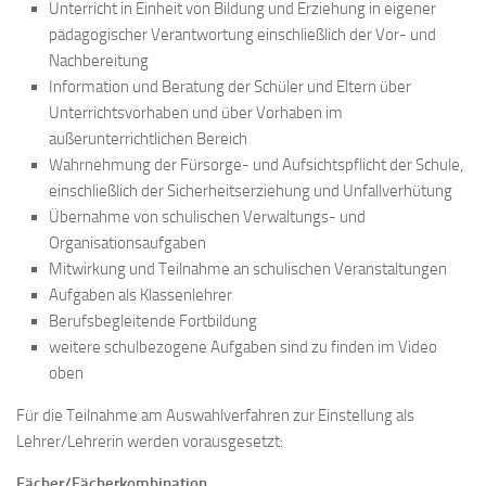
Unterricht in Einheit von Bildung und Erziehung in eigener
pädagogischer Verantwortung einschließlich der Vor- und
Nachbereitung
Information und Beratung der Schüler und Eltern über
Unterrichtsvorhaben und über Vorhaben im
außerunterrichtlichen Bereich
Wahrnehmung der Fürsorge- und Aufsichtspflicht der Schule,
einschließlich der Sicherheitserziehung und Unfallverhütung
Übernahme von schulischen Verwaltungs- und
Organisationsaufgaben
Mitwirkung und Teilnahme an schulischen Veranstaltungen
Aufgaben als Klassenlehrer
Berufsbegleitende Fortbildung
weitere schulbezogene Aufgaben sind zu finden im Video
oben
Für die Teilnahme am Auswahlverfahren zur Einstellung als
Lehrer/Lehrerin werden vorausgesetzt:
Fächer/Fächerkombination