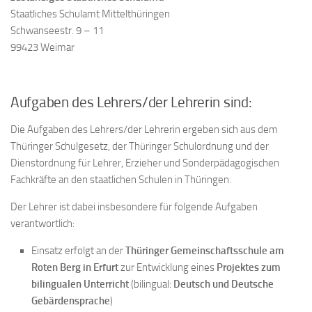
Staatliches Schulamt Mittelthüringen
Schwanseestr. 9 – 11
99423 Weimar
Aufgaben des Lehrers/der Lehrerin sind:
Die Aufgaben des Lehrers/der Lehrerin ergeben sich aus dem
Thüringer Schulgesetz, der Thüringer Schulordnung und der
Dienstordnung für Lehrer, Erzieher und Sonderpädagogischen
Fachkräfte an den staatlichen Schulen in Thüringen.
Der Lehrer ist dabei insbesondere für folgende Aufgaben
verantwortlich:
Einsatz erfolgt an der
Thüringer Gemeinschaftsschule am
Roten Berg in Erfurt
zur Entwicklung eines
Projektes zum
bilingualen Unterricht
(bilingual:
Deutsch und Deutsche
Gebärdensprache
)