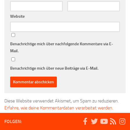
Website
Benachrichtige mich über nachfolgende Kommentare via E-
Mail.
Benachrichtige mich über neue Beiträge via E-Mail.
Diese Website verwendet Akismet, um Spam zu reduzieren.
Erfahre, wie deine Kommentardaten verarbeitet werden.
FOLGEN: