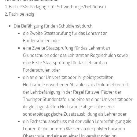
1. Fach: PSG (Pädagogik für Schwerhörige/Gehörlose)
2. Fach: beliebig
Die Befähigung für den Schuldienst durch:
die Zweite Staatsprüfung für das Lehramt an
Förderschulen oder
eine Zweite Staatsprüfung für das Lehramt an
Grundschulen oder das Lehramt an Regelschulen sowie
eine Erste Staatsprüfung für das Lehramt an
Förderschulen oder
ein an einer Universität oder ihr gleichgestellten
Hochschule erworbener Abschluss als Diplomlehrer mit
der Lehrbefähigung in der Regel für zwei Fächer der
Thüringer Stundentafel und eine an einer Universität oder
ihr gleichgestellten Hochschule abgeschlossene
sonderpädagogische Zusatzausbildung als Lehrer oder
ein Fachschulabschluss mit der vollen Lehrbefähigung als
Lehrer für die unteren Klassen an der polytechnischen
Oberschule und eine an einer Universität oder ihr