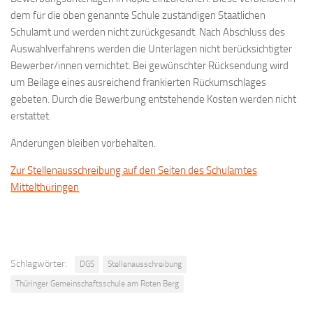
dem für die oben genannte Schule zuständigen Staatlichen
Schulamt und werden nicht zurückgesandt. Nach Abschluss des
Auswahlverfahrens werden die Unterlagen nicht berücksichtigter
Bewerber/innen vernichtet. Bei gewünschter Rücksendung wird
um Beilage eines ausreichend frankierten Rückumschlages
gebeten. Durch die Bewerbung entstehende Kosten werden nicht
erstattet.
Änderungen bleiben vorbehalten.
Zur Stellenausschreibung auf den Seiten des Schulamtes
Mittelthüringen
Schlagwörter:
DGS
Stellenausschreibung
Thüringer Gemeinschaftsschule am Roten Berg