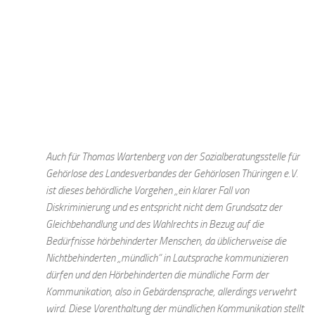
Auch für Thomas Wartenberg von der Sozialberatungsstelle für
Gehörlose des Landesverbandes der Gehörlosen Thüringen e.V.
ist dieses behördliche Vorgehen „ein klarer Fall von
Diskriminierung und es entspricht nicht dem Grundsatz der
Gleichbehandlung und des Wahlrechts in Bezug auf die
Bedürfnisse hörbehinderter Menschen, da üblicherweise die
Nichtbehinderten „mündlich“ in Lautsprache kommunizieren
dürfen und den Hörbehinderten die mündliche Form der
Kommunikation, also in Gebärdensprache, allerdings verwehrt
wird. Diese Vorenthaltung der mündlichen Kommunikation stellt