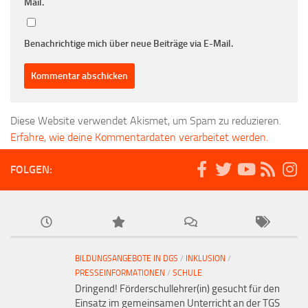
Mail.
Benachrichtige mich über neue Beiträge via E-Mail.
Diese Website verwendet Akismet, um Spam zu reduzieren.
Erfahre, wie deine Kommentardaten verarbeitet werden.
FOLGEN:
BILDUNGSANGEBOTE IN DGS
/
INKLUSION
/
PRESSEINFORMATIONEN
/
SCHULE
Dringend! Förderschullehrer(in) gesucht für den
Einsatz im gemeinsamen Unterricht an der TGS