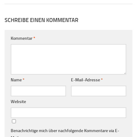
SCHREIBE EINEN KOMMENTAR
Kommentar
*
Name
*
E-Mail-Adresse
*
Website
Benachrichtige mich über nachfolgende Kommentare via E-