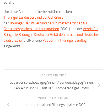
schaffen.
Um diese Änderungen herbeizuführen, haben der
Thüringer Landesverband der Gehörlosen
,
der
Thüringer Berufsverband der Dolmetscher*innen für
Gebärdensprachen und Lautsprachen
(BDGL) und der
Verein für
Bilinguale Bildung in Deutscher Gebärdensprache und Deutscher
Lautsprache
(BILING) eine
Petition im Thüringer Landtag
eingereicht.
NÄCHSTER BEITRAG
Gebärdensprachpädagog*innen / Sonderpädagog*innen,
Lehrer*in und SPF mit DGS-Kompetenz gesucht!!!
VORHERIGER BEITRAG
Lernmaterial und Bildungsinhalte in DGS