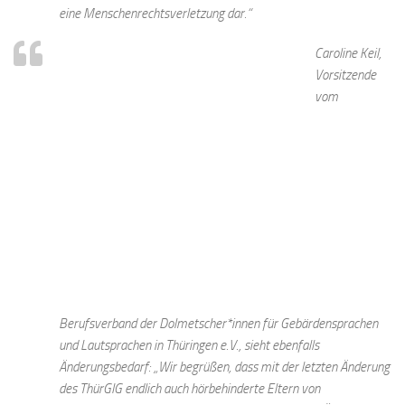
eine Menschenrechtsverletzung dar.“
Caroline Keil,
Vorsitzende
vom
Berufsverband der Dolmetscher*innen für Gebärdensprachen
und Lautsprachen in Thüringen e.V., sieht ebenfalls
Änderungsbedarf: „Wir begrüßen, dass mit der letzten Änderung
des ThürGIG endlich auch hörbehinderte Eltern von