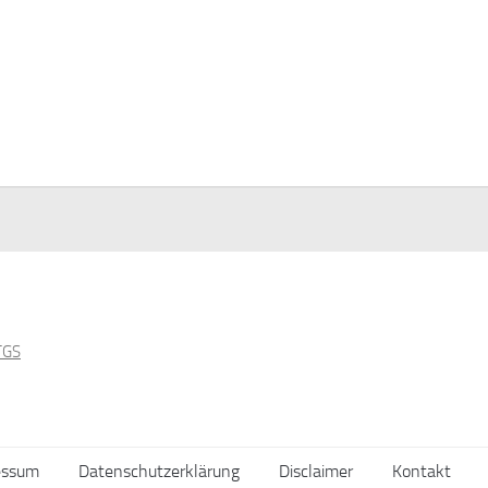
essum
Datenschutzerklärung
Disclaimer
Kontakt