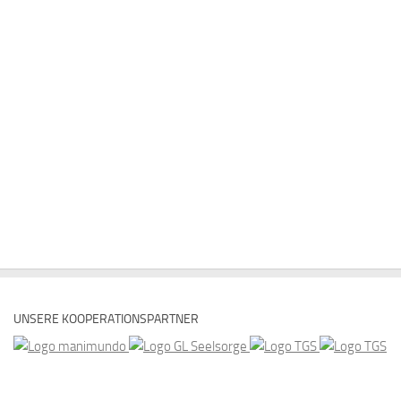
UNSERE KOOPERATIONSPARTNER