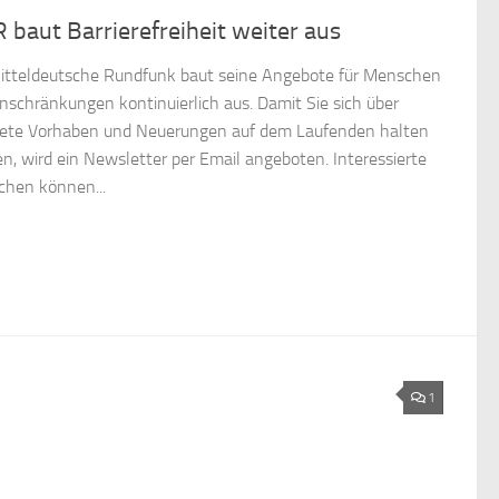
baut Barrierefreiheit weiter aus
itteldeutsche Rundfunk baut seine Angebote für Menschen
inschränkungen kontinuierlich aus. Damit Sie sich über
ete Vorhaben und Neuerungen auf dem Laufenden halten
n, wird ein Newsletter per Email angeboten. Interessierte
hen können...
1