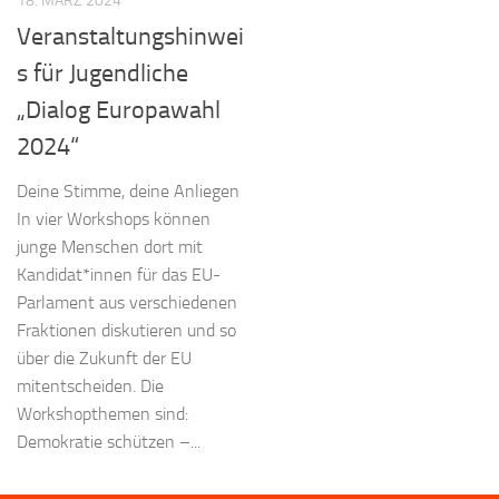
18. MÄRZ 2024
Veranstaltungshinwei
s für Jugendliche
„Dialog Europawahl
2024“
Deine Stimme, deine Anliegen
In vier Workshops können
junge Menschen dort mit
Kandidat*innen für das EU-
Parlament aus verschiedenen
Fraktionen diskutieren und so
über die Zukunft der EU
mitentscheiden. Die
Workshopthemen sind:
Demokratie schützen –...