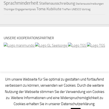
Sprachminderheit
Stellenausschreibung
Stellenausschreibungen
Toma Kubiliute
Thüringer Engagementpreis
Treffen
UNESCO
Vortrag
UNSERE KOOPERATIONSPARTNER
Um unsere Webseite für Sie optimal zu gestalten und fortlaufend
verbessern zu können, verwenden wir Cookies. Durch die weitere
Nutzung der Webseite stimmen Sie der Verwendung von Cookies
zu. Weitere Informationen und eine Widerspruchsmöglichkeit zu
Cookies erhalten Sie in unserer Datenschutzerklärung.