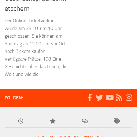
etschern
Der Online-Ticketverkauf
wurde am 23.10. um 10 Uhr
geschlossen. Sie können am
Sonntag ab 12.00 Uhr vor Ort
noch Tickets kaufen.
Verfügbare Plätze: 198 Eine
Geschichte über das Leben, die
Welt und wie die...
FOLGEN: