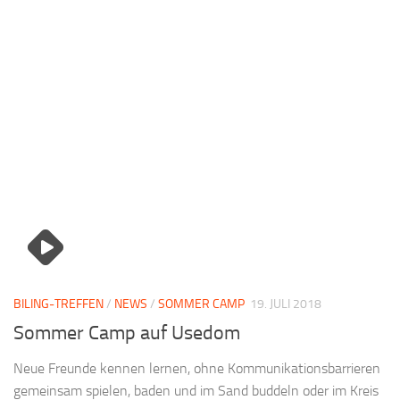
BILING-TREFFEN
/
NEWS
/
SOMMER CAMP
19. JULI 2018
Sommer Camp auf Usedom
Neue Freunde kennen lernen, ohne Kommunikationsbarrieren
gemeinsam spielen, baden und im Sand buddeln oder im Kreis