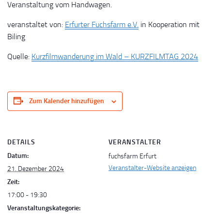
Veranstaltung vom Handwagen.
veranstaltet von:
Erfurter Fuchsfarm e.V.
in Kooperation mit
Biling
Quelle:
Kurzfilmwanderung im Wald – KURZFILMTAG 2024
Zum Kalender hinzufügen
DETAILS
VERANSTALTER
Datum:
fuchsfarm Erfurt
Veranstalter-Website anzeigen
21. Dezember 2024
Zeit:
17:00 - 19:30
Veranstaltungskategorie: