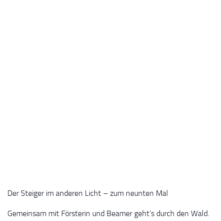
Der Steiger im anderen Licht – zum neunten Mal
Gemeinsam mit Försterin und Beamer geht’s durch den Wald.