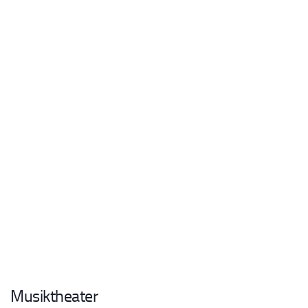
Musiktheater