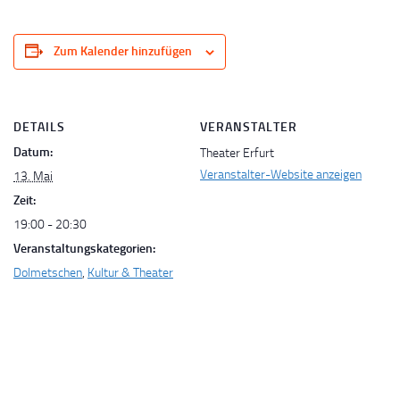
Zum Kalender hinzufügen
DETAILS
VERANSTALTER
Datum:
Theater Erfurt
Veranstalter-Website anzeigen
13. Mai
Zeit:
19:00 - 20:30
Veranstaltungskategorien:
Dolmetschen
,
Kultur & Theater