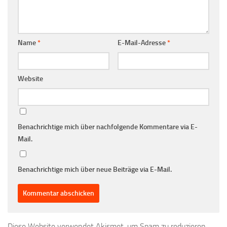
Name
*
E-Mail-Adresse
*
Website
Benachrichtige mich über nachfolgende Kommentare via E-
Mail.
Benachrichtige mich über neue Beiträge via E-Mail.
Diese Website verwendet Akismet, um Spam zu reduzieren.