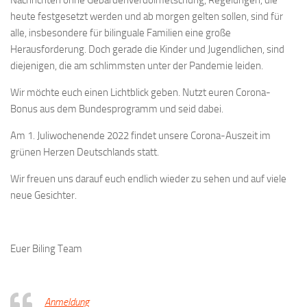
Nachrichten ohne Gebärdenverdolmetschung, Regelungen, die
heute festgesetzt werden und ab morgen gelten sollen, sind für
alle, insbesondere für bilinguale Familien eine große
Herausforderung. Doch gerade die Kinder und Jugendlichen, sind
diejenigen, die am schlimmsten unter der Pandemie leiden.
Wir möchte euch einen Lichtblick geben. Nutzt euren Corona-
Bonus aus dem Bundesprogramm und seid dabei.
Am 1. Juliwochenende 2022 findet unsere Corona-Auszeit im
grünen Herzen Deutschlands statt.
Wir freuen uns darauf euch endlich wieder zu sehen und auf viele
neue Gesichter.
Euer Biling Team
Anmeldung