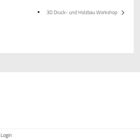
3D Druck- und Holzbau Workshop
Login