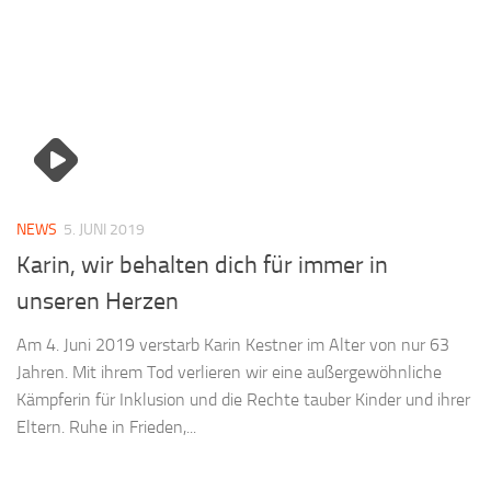
NEWS
5. JUNI 2019
Karin, wir behalten dich für immer in
unseren Herzen
Am 4. Juni 2019 verstarb Karin Kestner im Alter von nur 63
Jahren. Mit ihrem Tod verlieren wir eine außergewöhnliche
Kämpferin für Inklusion und die Rechte tauber Kinder und ihrer
Eltern. Ruhe in Frieden,...