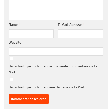
Name
*
E-Mail-Adresse
*
Website
Benachrichtige mich über nachfolgende Kommentare via E-
Mail.
Benachrichtige mich über neue Beiträge via E-Mail.