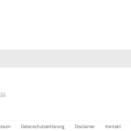
essum
Datenschutzerklärung
Disclaimer
Kontakt