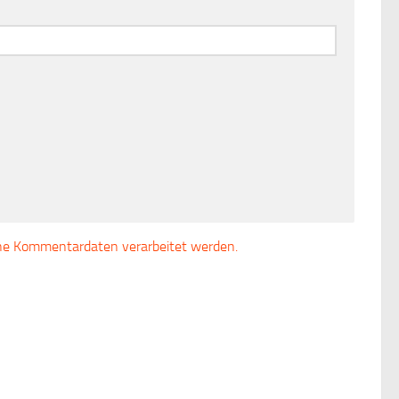
ine Kommentardaten verarbeitet werden.