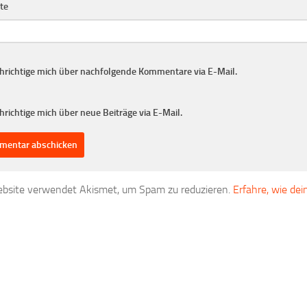
te
hrichtige mich über nachfolgende Kommentare via E-Mail.
richtige mich über neue Beiträge via E-Mail.
bsite verwendet Akismet, um Spam zu reduzieren.
Erfahre, wie de