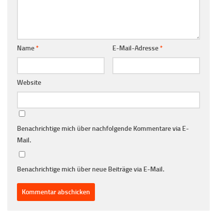
Name
*
E-Mail-Adresse
*
Website
Benachrichtige mich über nachfolgende Kommentare via E-
Mail.
Benachrichtige mich über neue Beiträge via E-Mail.