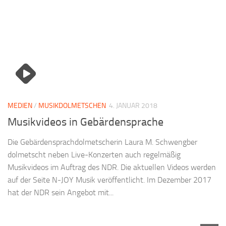
MEDIEN
/
MUSIKDOLMETSCHEN
4. JANUAR 2018
Musikvideos in Gebärdensprache
Die Gebärdensprachdolmetscherin Laura M. Schwengber
dolmetscht neben Live-Konzerten auch regelmäßig
Musikvideos im Auftrag des NDR. Die aktuellen Videos werden
auf der Seite N-JOY Musik veröffentlicht. Im Dezember 2017
hat der NDR sein Angebot mit...