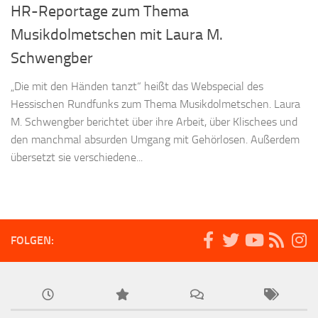
HR-Reportage zum Thema
Musikdolmetschen mit Laura M.
Schwengber
„Die mit den Händen tanzt“ heißt das Webspecial des
Hessischen Rundfunks zum Thema Musikdolmetschen. Laura
M. Schwengber berichtet über ihre Arbeit, über Klischees und
den manchmal absurden Umgang mit Gehörlosen. Außerdem
übersetzt sie verschiedene...
FOLGEN: