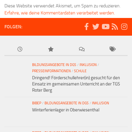
Diese Website verwendet Akismet, um Spam zu reduzieren.
Erfahre, wie deine Kommentardaten verarbeitet werden.
FOLGEN:
BILDUNGSANGEBOTE IN DGS
/
INKLUSION
/
PRESSEINFORMATIONEN
/
SCHULE
Dringend! Förderschullehrer(in) gesucht für den
Einsatz im gemeinsamen Unterricht an der TGS
Roter Berg
BIBEP
/
BILDUNGSANGEBOTE IN DGS
/
INKLUSION
Winterferienlager in Oberwiesenthal