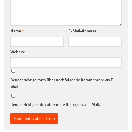
Name
*
E-Mail-Adresse
*
Website
Benachrichtige mich über nachfolgende Kommentare via E-
Mail.
Benachrichtige mich über neue Beiträge via E-Mail.