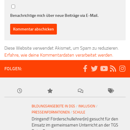
Benachrichtige mich über neue Beiträge via E-Mail.
Diese Website verwendet Akismet, um Spam zu reduzieren.
Erfahre, wie deine Kommentardaten verarbeitet werden.
FOLGEN:
BILDUNGSANGEBOTE IN DGS
/
INKLUSION
/
PRESSEINFORMATIONEN
/
SCHULE
Dringend! Förderschullehrer(in) gesucht für den
Einsatz im gemeinsamen Unterricht an der TGS