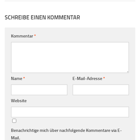
SCHREIBE EINEN KOMMENTAR
Kommentar
*
Name
*
E-Mail-Adresse
*
Website
Benachrichtige mich über nachfolgende Kommentare via E-
Mail.