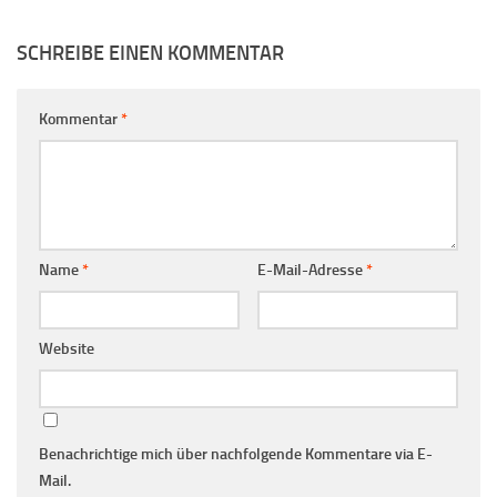
SCHREIBE EINEN KOMMENTAR
Kommentar
*
Name
*
E-Mail-Adresse
*
Website
Benachrichtige mich über nachfolgende Kommentare via E-
Mail.