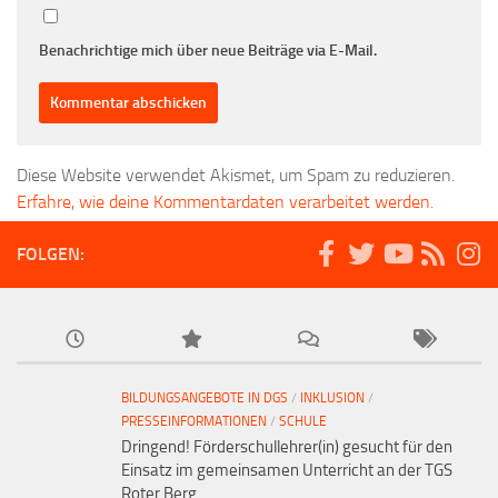
Benachrichtige mich über neue Beiträge via E-Mail.
Diese Website verwendet Akismet, um Spam zu reduzieren.
Erfahre, wie deine Kommentardaten verarbeitet werden.
FOLGEN:
BILDUNGSANGEBOTE IN DGS
/
INKLUSION
/
PRESSEINFORMATIONEN
/
SCHULE
Dringend! Förderschullehrer(in) gesucht für den
Einsatz im gemeinsamen Unterricht an der TGS
Roter Berg