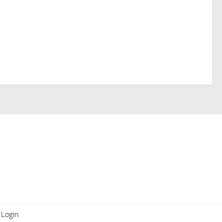
Login