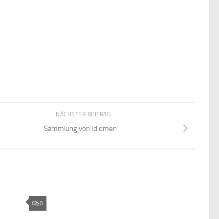
NÄCHSTER BEITRAG
Sammlung von Idiomen
0