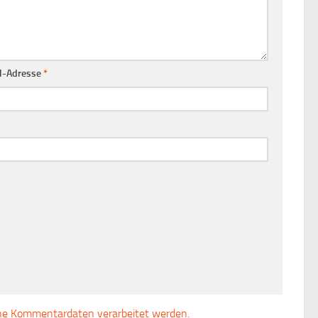
l-Adresse
*
ine Kommentardaten verarbeitet werden.