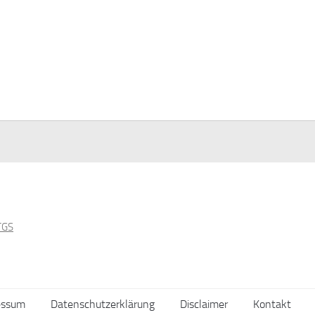
essum
Datenschutzerklärung
Disclaimer
Kontakt