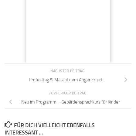
NÄCHSTER BEITRAG
Protesttag 5. Mai auf dem Anger Erfurt
VORHERIGER BEITRAG
Neu im Programm – Gebärdensprachkurs für Kinder
FÜR DICH VIELLEICHT EBENFALLS
INTERESSANT …