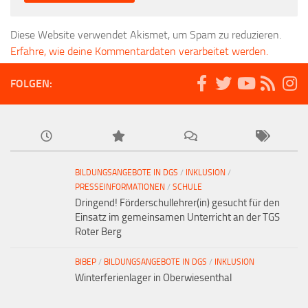
Diese Website verwendet Akismet, um Spam zu reduzieren.
Erfahre, wie deine Kommentardaten verarbeitet werden.
FOLGEN:
BILDUNGSANGEBOTE IN DGS
/
INKLUSION
/
PRESSEINFORMATIONEN
/
SCHULE
Dringend! Förderschullehrer(in) gesucht für den
Einsatz im gemeinsamen Unterricht an der TGS
Roter Berg
BIBEP
/
BILDUNGSANGEBOTE IN DGS
/
INKLUSION
Winterferienlager in Oberwiesenthal