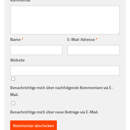
Kommentar
*
Name
*
E-Mail-Adresse
*
Website
Benachrichtige mich über nachfolgende Kommentare via E-
Mail.
Benachrichtige mich über neue Beiträge via E-Mail.