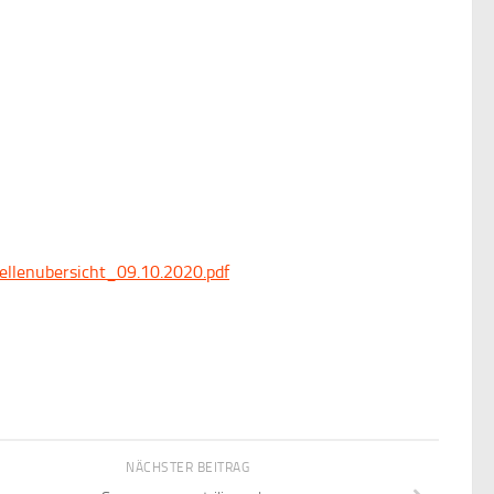
llenubersicht_09.10.2020.pdf
NÄCHSTER BEITRAG