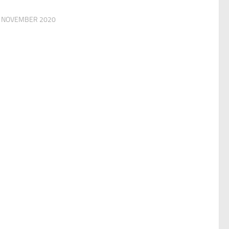
. NOVEMBER 2020