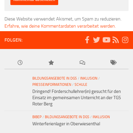
Diese Website verwendet Akismet, um Spam zu reduzieren.
Erfahre, wie deine Kommentardaten verarbeitet werden.
FOLGEN:
BILDUNGSANGEBOTE IN DGS
/
INKLUSION
/
PRESSEINFORMATIONEN
/
SCHULE
Dringend! Förderschullehrer(in) gesucht für den
Einsatz im gemeinsamen Unterricht an der TGS
Roter Berg
BIBEP
/
BILDUNGSANGEBOTE IN DGS
/
INKLUSION
Winterferienlager in Oberwiesenthal