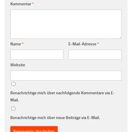
Kommentar
*
Name
*
E-Mail-Adresse
*
Website
Benachrichtige mich über nachfolgende Kommentare via E-
Mail.
Benachrichtige mich über neue Beiträge via E-Mail.