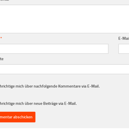
e
*
E-Mai
te
hrichtige mich über nachfolgende Kommentare via E-Mail.
richtige mich über neue Beiträge via E-Mail.