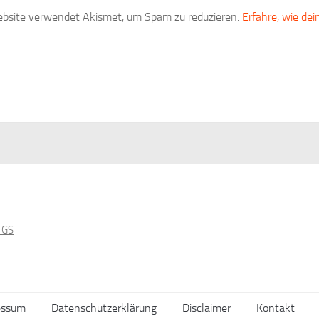
bsite verwendet Akismet, um Spam zu reduzieren.
Erfahre, wie de
essum
Datenschutzerklärung
Disclaimer
Kontakt