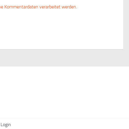
ine Kommentardaten verarbeitet werden.
Login