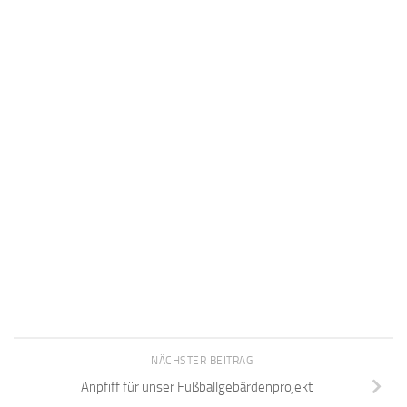
NÄCHSTER BEITRAG
Anpfiff für unser Fußballgebärdenprojekt