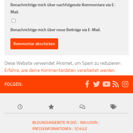
Benachrichtige mich über nachfolgende Kommentare via E-
Mail.
Benachrichtige mich über neue Beiträge via E-Mail.
Diese Website verwendet Akismet, um Spam zu reduzieren.
Erfahre, wie deine Kommentardaten verarbeitet werden.
FOLGEN:
BILDUNGSANGEBOTE IN DGS
/
INKLUSION
/
PRESSEINFORMATIONEN
/
SCHULE