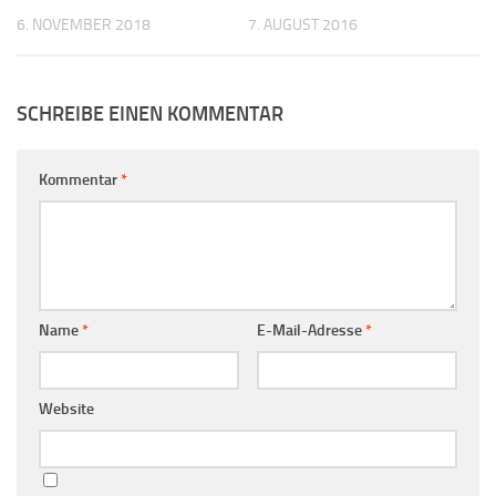
6. NOVEMBER 2018
7. AUGUST 2016
SCHREIBE EINEN KOMMENTAR
Kommentar
*
Name
*
E-Mail-Adresse
*
Website